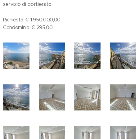
servizio di portierato.
Richiesta: € 1.950.000,00
Condominio: € 295,00