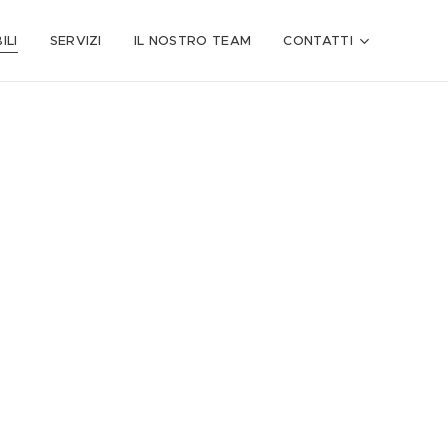
ILI
SERVIZI
IL NOSTRO TEAM
CONTATTI