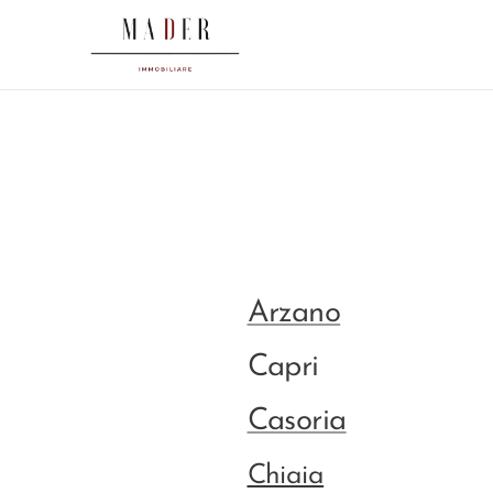
Arzano
Capri
Casoria
Chiaia