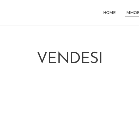
HOME
IMMOB
VENDESI