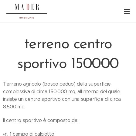
terreno centro
sportivo 150000
Terreno agricolo (bosco ceduo) della superficie
complessiva di circa 150.000 mq, all'interno del quale
insiste un centro sportivo con una superficie di circa
8.500 mq.
Il centro sportivo è composto da:
•n. 1 campo di calciotto