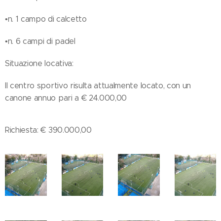
•n. 1 campo di calcetto
•n. 6 campi di padel
Situazione locativa:
Il centro sportivo risulta attualmente locato, con un
canone annuo pari a € 24.000,00
Richiesta: € 390.000,00