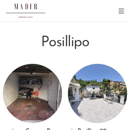
Posillipo