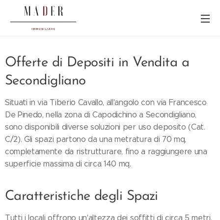
Offerte di Depositi in Vendita a
Secondigliano
Situati in via Tiberio Cavallo, all'angolo con via Francesco
De Pinedo, nella zona di Capodichino a Secondigliano,
sono disponibili diverse soluzioni per uso deposito (Cat.
C/2). Gli spazi partono da una metratura di 70 mq,
completamente da ristrutturare, fino a raggiungere una
superficie massima di circa 140 mq.
Caratteristiche degli Spazi
Tutti i locali offrono un'altezza dei soffitti di circa 5 metri,